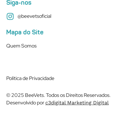
Siga-nos
@beevetsoficial
Mapa do Site
Quem Somos
Política de Privacidade
© 2025 BeeVets. Todos os Direitos Reservados.
Desenvolvido por
c3digital Marketing Digital