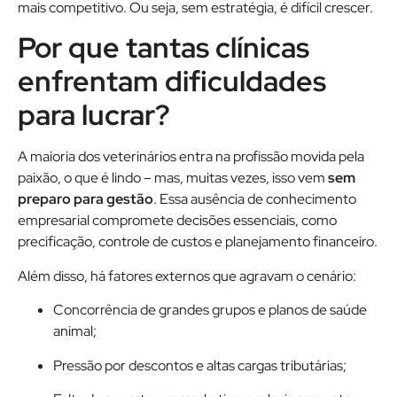
mais competitivo. Ou seja, sem estratégia, é difícil crescer.
Por que tantas clínicas
enfrentam dificuldades
para lucrar?
A maioria dos veterinários entra na profissão movida pela
paixão, o que é lindo – mas, muitas vezes, isso vem
sem
preparo para gestão
. Essa ausência de conhecimento
empresarial compromete decisões essenciais, como
precificação, controle de custos e planejamento financeiro.
Além disso, há fatores externos que agravam o cenário:
Concorrência de grandes grupos e planos de saúde
animal;
Pressão por descontos e altas cargas tributárias;