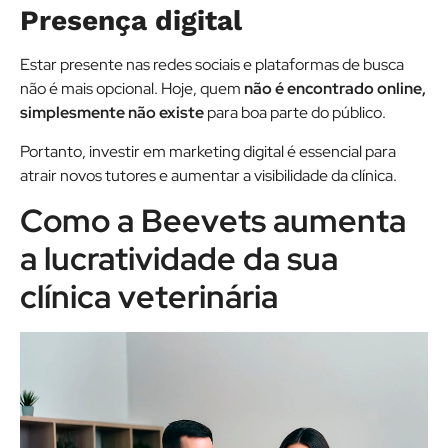
Presença digital
Estar presente nas redes sociais e plataformas de busca
não é mais opcional. Hoje, quem
não é encontrado online,
simplesmente não existe
para boa parte do público.
Portanto, investir em marketing digital é essencial para
atrair novos tutores e aumentar a visibilidade da clínica.
Como a Beevets aumenta
a lucratividade da sua
clínica veterinária