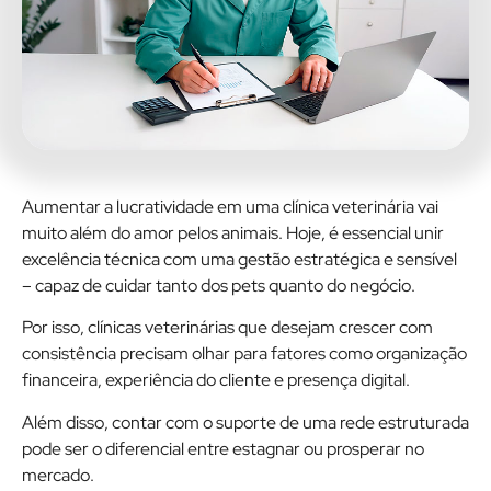
Aumentar a lucratividade em uma clínica veterinária vai
muito além do amor pelos animais. Hoje, é essencial unir
excelência técnica com uma gestão estratégica e sensível
– capaz de cuidar tanto dos pets quanto do negócio.
Por isso, clínicas veterinárias que desejam crescer com
consistência precisam olhar para fatores como organização
financeira, experiência do cliente e presença digital.
Além disso, contar com o suporte de uma rede estruturada
pode ser o diferencial entre estagnar ou prosperar no
mercado.