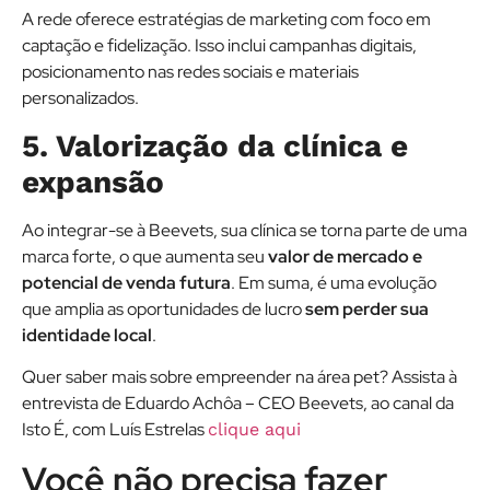
A rede oferece estratégias de marketing com foco em
captação e fidelização. Isso inclui campanhas digitais,
posicionamento nas redes sociais e materiais
personalizados.
5. Valorização da clínica e
expansão
Ao integrar-se à Beevets, sua clínica se torna parte de uma
marca forte, o que aumenta seu
valor de mercado e
potencial de venda futura
. Em suma, é uma evolução
que amplia as oportunidades de lucro
sem perder sua
identidade local
.
Quer saber mais sobre empreender na área pet? Assista à
entrevista de Eduardo Achôa – CEO Beevets, ao canal da
Isto É, com Luís Estrelas
clique aqui
Você não precisa fazer