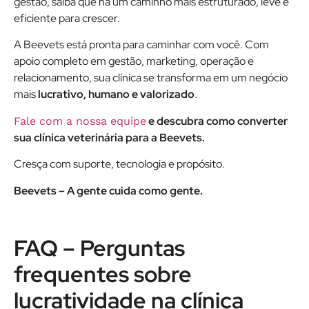
gestão, saiba que há um caminho mais estruturado, leve e
eficiente para crescer.
A Beevets está pronta para caminhar com você. Com
apoio completo em gestão, marketing, operação e
relacionamento, sua clínica se transforma em um negócio
mais
lucrativo, humano e valorizado
.
e descubra como converter
Fale com a nossa equipe
sua clínica veterinária para a Beevets.
Cresça com suporte, tecnologia e propósito.
Beevets – A gente cuida como gente.
FAQ – Perguntas
frequentes sobre
lucratividade na clínica