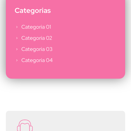
Categorias
Categoria 01
Categoria 02
Categoria 03
Categoria 04