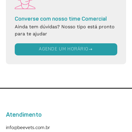
Converse com nosso time Comercial
Ainda tem dúvidas? Nosso tipo está pronto
para te ajudar
AGENDE UM HORÁRIO
Atendimento
info@beevets.com.br