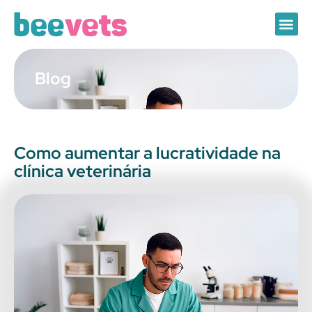
Blog
Como aumentar a lucratividade na
clínica veterinária