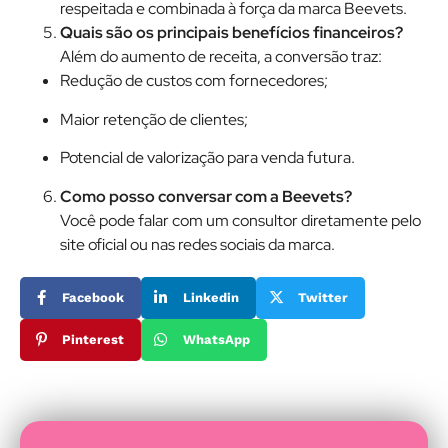
respeitada e combinada à força da marca Beevets.
Quais são os principais benefícios financeiros?
Além do aumento de receita, a conversão traz:
Redução de custos com fornecedores;
Maior retenção de clientes;
Potencial de valorização para venda futura.
Como posso conversar com a Beevets?
Você pode falar com um consultor diretamente pelo
site oficial ou nas redes sociais da marca.
Facebook
Linkedin
Twitter
Pinterest
WhatsApp