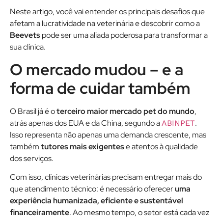
Neste artigo, você vai entender os principais desafios que
afetam a lucratividade na veterinária e descobrir como a
Beevets
pode ser uma aliada poderosa para transformar a
sua clínica.
O mercado mudou – e a
forma de cuidar também
O Brasil já é o
terceiro maior mercado pet do mundo
,
atrás apenas dos EUA e da China, segundo a
.
ABINPET
Isso representa não apenas uma demanda crescente, mas
também
tutores mais exigentes
e atentos à qualidade
dos serviços.
Com isso, clínicas veterinárias precisam entregar mais do
que atendimento técnico: é necessário oferecer
uma
experiência humanizada, eficiente e sustentável
financeiramente
. Ao mesmo tempo, o setor está cada vez