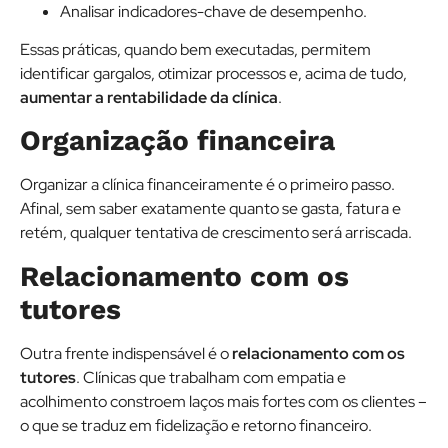
Analisar indicadores-chave de desempenho.
Essas práticas, quando bem executadas, permitem
identificar gargalos, otimizar processos e, acima de tudo,
aumentar a rentabilidade da clínica
.
Organização financeira
Organizar a clínica financeiramente é o primeiro passo.
Afinal, sem saber exatamente quanto se gasta, fatura e
retém, qualquer tentativa de crescimento será arriscada.
Relacionamento com os
tutores
Outra frente indispensável é o
relacionamento com os
tutores
. Clínicas que trabalham com empatia e
acolhimento constroem laços mais fortes com os clientes –
o que se traduz em fidelização e retorno financeiro.