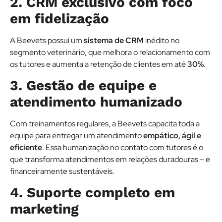
2. CRM exclusivo com foco
em fidelização
A Beevets possui um
sistema de CRM
inédito no
segmento veterinário, que melhora o relacionamento com
os tutores e aumenta a retenção de clientes em até
30%
.
3. Gestão de equipe e
atendimento humanizado
Com treinamentos regulares, a Beevets capacita toda a
equipe para entregar um atendimento
empático, ágil e
eficiente
. Essa humanização no contato com tutores é o
que transforma atendimentos em relações duradouras – e
financeiramente sustentáveis.
4. Suporte completo em
marketing