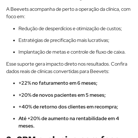
A Beevets acompanha de perto a operação da clínica, com
foco em:
Redução de desperdícios e otimização de custos;
Estratégias de precificação mais lucrativas;
Implantação de metas e controle de fluxo de caixa.
Esse suporte gera impacto direto nos resultados. Confira
dados reais de clínicas convertidas para Beevets:
+22% no faturamento em 6 meses;
+20% de novos pacientes em 5 meses;
+40% de retorno dos clientes em recompra;
Até +20% de aumento na rentabilidade em 4
meses.