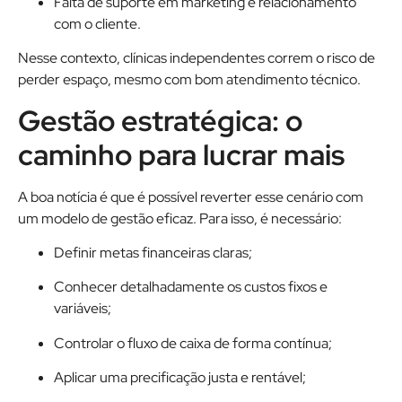
Falta de suporte em marketing e relacionamento
com o cliente.
Nesse contexto, clínicas independentes correm o risco de
perder espaço, mesmo com bom atendimento técnico.
Gestão estratégica: o
caminho para lucrar mais
A boa notícia é que é possível reverter esse cenário com
um modelo de gestão eficaz. Para isso, é necessário:
Definir metas financeiras claras;
Conhecer detalhadamente os custos fixos e
variáveis;
Controlar o fluxo de caixa de forma contínua;
Aplicar uma precificação justa e rentável;