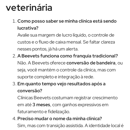
veterinária
Como posso saber se minha clínica está sendo
lucrativa?
Avalie sua margem de lucro líquido, o controle de
custos e o fluxo de caixa mensal. Se faltar clareza
nesses pontos, já há um alerta.
A Beevets funciona como franquia tradicional?
Não. A Beevets oferece
conversão de bandeira
, ou
seja, você mantém o controle da clínica, mas com
suporte completo e integração à rede.
Em quanto tempo vejo resultados após a
conversão?
Clínicas Beevets costumam registrar crescimento
em até
3 meses
, com ganhos expressivos em
faturamento e fidelização.
Preciso mudar o nome da minha clínica?
Sim, mas com transição assistida. A identidade local é