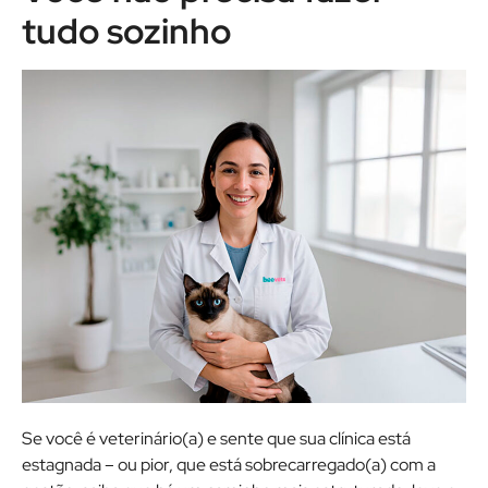
tudo sozinho
Se você é veterinário(a) e sente que sua clínica está
estagnada – ou pior, que está sobrecarregado(a) com a