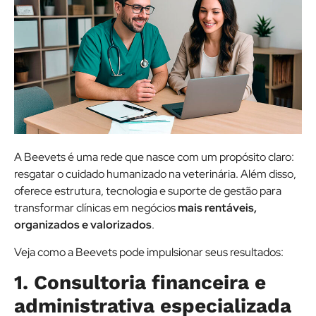
A Beevets é uma rede que nasce com um propósito claro:
resgatar o cuidado humanizado na veterinária. Além disso,
oferece estrutura, tecnologia e suporte de gestão para
transformar clínicas em negócios
mais rentáveis,
organizados e valorizados
.
Veja como a Beevets pode impulsionar seus resultados:
1. Consultoria financeira e
administrativa especializada