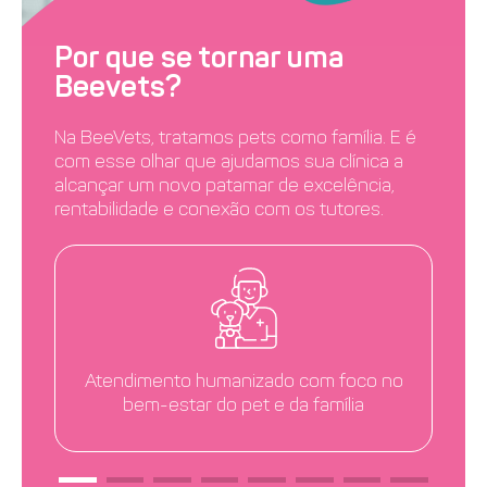
Por que se tornar uma
Beevets?
Na BeeVets, tratamos pets como família. E é
com esse olhar que ajudamos sua clínica a
alcançar um novo patamar de excelência,
rentabilidade e conexão com os tutores.
Atendimento humanizado com foco no
bem-estar do pet e da família