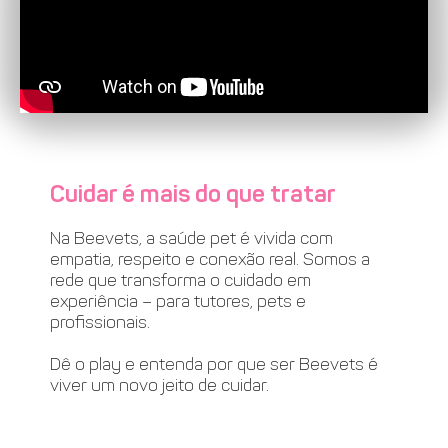
Cuidar é mais do que tratar
Na Beevets, a saúde pet é vivida com
empatia, respeito e conexão real. Somos a
rede que transforma o cuidado em
experiência – para tutores, pets e
profissionais.
Dê o play e entenda por que ser Beevets é
viver um novo jeito de cuidar.