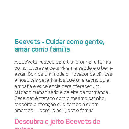
Beevets - Cuidar como gente,
amar como família
A BeeVets nasceu para transformar a forma
como tutores e pets vivem a saúde e o bem-
estar. Somos um modelo inovador de clínicas
e hospitais veterinários que une tecnologia,
empatia e excelência para oferecer um
cuidado humanizado e de alta performance.
Cada pet é tratado com o mesmo carinho,
respeito e atenção que damos a quem
amamos — porque aqui, pet é família.
Descubra o jeito Beevets de