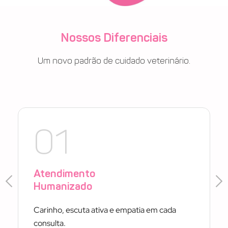
Nossos Diferenciais
Um novo padrão de cuidado veterinário.
01
Atendimento
Humanizado
Carinho, escuta ativa e empatia em cada
consulta.