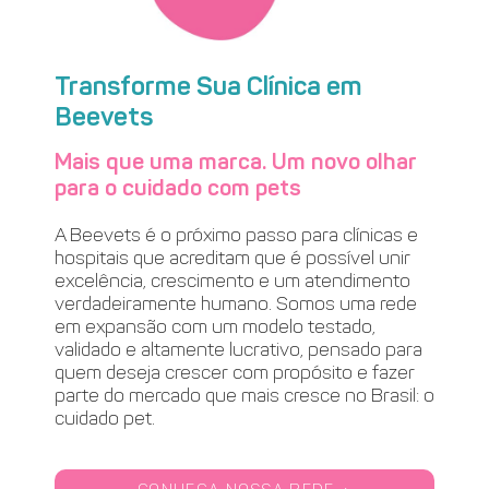
Transforme Sua Clínica em
Beevets
Mais que uma marca. Um novo olhar
para o cuidado com pets
A Beevets é o próximo passo para clínicas e
hospitais que acreditam que é possível unir
excelência, crescimento e um atendimento
verdadeiramente humano. Somos uma rede
em expansão com um modelo testado,
validado e altamente lucrativo, pensado para
quem deseja crescer com propósito e fazer
parte do mercado que mais cresce no Brasil: o
cuidado pet.