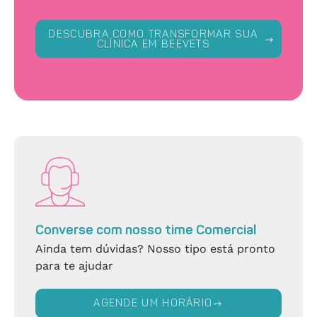
DESCUBRA COMO TRANSFORMAR SUA
CLÍNICA EM BEEVETS
Converse com nosso time Comercial
Ainda tem dúvidas? Nosso tipo está pronto
para te ajudar
AGENDE UM HORÁRIO