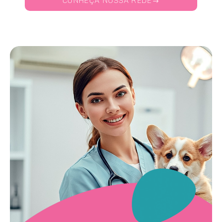
CONHEÇA NOSSA REDE