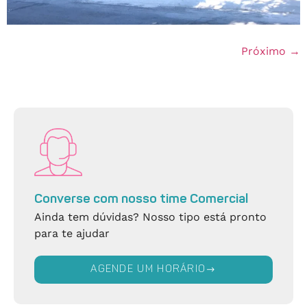
Próximo
→
Converse com nosso time Comercial
Ainda tem dúvidas? Nosso tipo está pronto
para te ajudar
AGENDE UM HORÁRIO