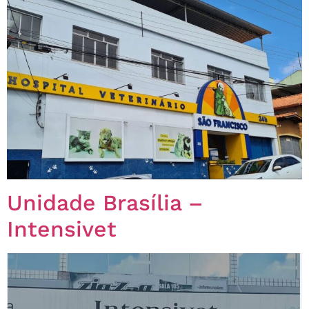
Unidade Brasília –
Intensivet