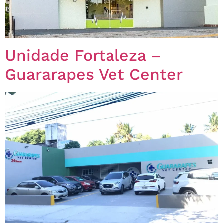
Unidade Fortaleza –
Guararapes Vet Center