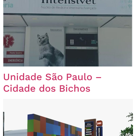
Unidade São Paulo –
Cidade dos Bichos