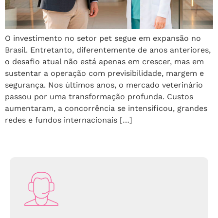
O investimento no setor pet segue em expansão no
Brasil. Entretanto, diferentemente de anos anteriores,
o desafio atual não está apenas em crescer, mas em
sustentar a operação com previsibilidade, margem e
segurança. Nos últimos anos, o mercado veterinário
passou por uma transformação profunda. Custos
aumentaram, a concorrência se intensificou, grandes
redes e fundos internacionais […]