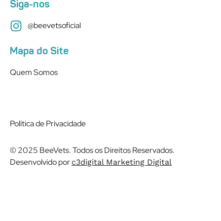
Siga-nos
@beevetsoficial
Mapa do Site
Quem Somos
Política de Privacidade
© 2025 BeeVets. Todos os Direitos Reservados.
Desenvolvido por
c3digital Marketing Digital