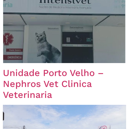
Unidade Porto Velho –
Nephros Vet Clinica
Veterinaria