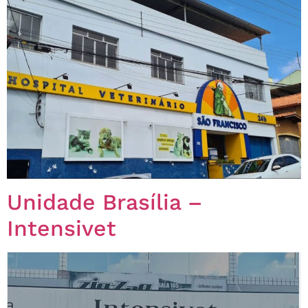
Unidade Brasília –
Intensivet