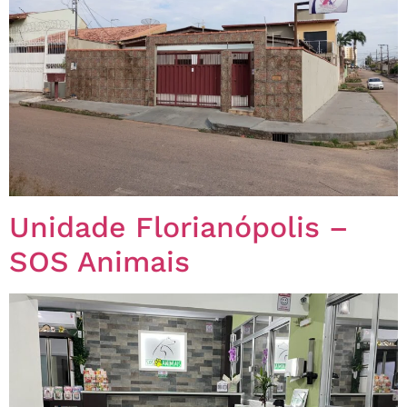
Unidade Florianópolis –
SOS Animais