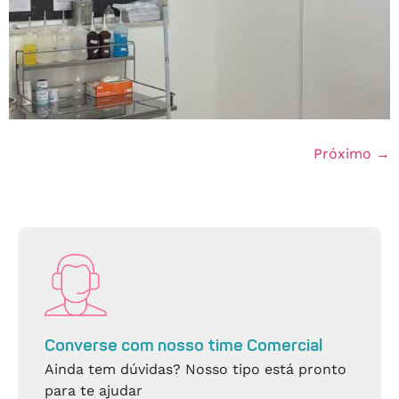
Próximo
→
Converse com nosso time Comercial
Ainda tem dúvidas? Nosso tipo está pronto
para te ajudar